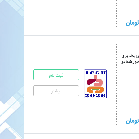
ومان
یداد برای
ضور شما در
ثبت نام
بیشتر
ومان