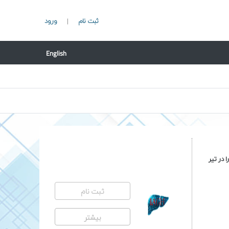
ثبت نام
ورود
|
English
در تیر
ثبت نام
بیشتر