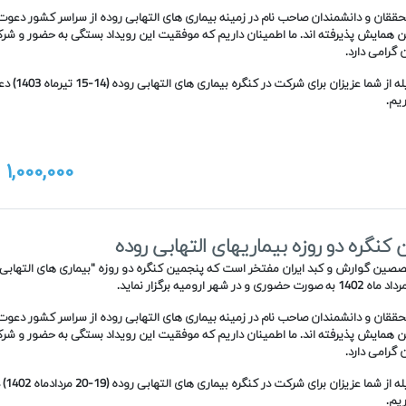
حققان و دانشمندان صاحب نام در زمینه بیماری های التهابی روده از سراسر کشور دعوت م
ن همایش پذیرفته اند. ما اطمینان داریم که موفقیت این رویداد بستگی به حضور و شر
 گرامی دارد.
لذا بدینوسیله از شما عزیزان برای
یم.
1,000,000
ت
کنگره دو روزه بیماریهای التهابی روده
صین گوارش و کبد ایران مفتخر است که پنجمین کنگره دو روزه "بیماری های التهابی 
حققان و دانشمندان صاحب نام در زمینه بیماری های التهابی روده از سراسر کشور دعوت م
ن همایش پذیرفته اند. ما اطمینان داریم که موفقیت این رویداد بستگی به حضور و شر
 گرامی دارد.
لذا بدینوسی
یم.